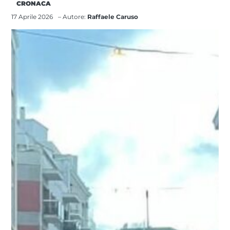
CRONACA
17 Aprile 2026
– Autore:
Raffaele Caruso