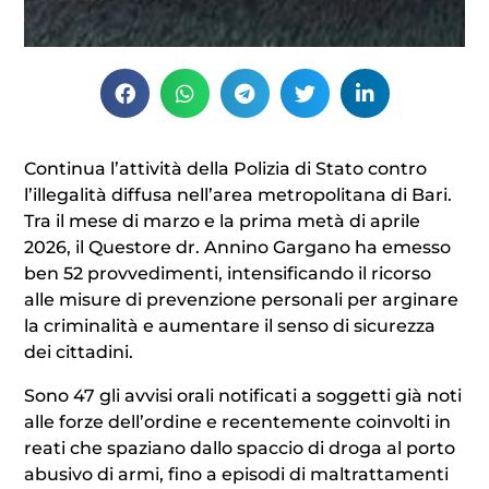
Continua l’attività della Polizia di Stato contro
l’illegalità diffusa nell’area metropolitana di Bari.
Tra il mese di marzo e la prima metà di aprile
2026, il Questore dr. Annino Gargano ha emesso
ben 52 provvedimenti, intensificando il ricorso
alle misure di prevenzione personali per arginare
la criminalità e aumentare il senso di sicurezza
dei cittadini.
Sono 47 gli avvisi orali notificati a soggetti già noti
alle forze dell’ordine e recentemente coinvolti in
reati che spaziano dallo spaccio di droga al porto
abusivo di armi, fino a episodi di maltrattamenti