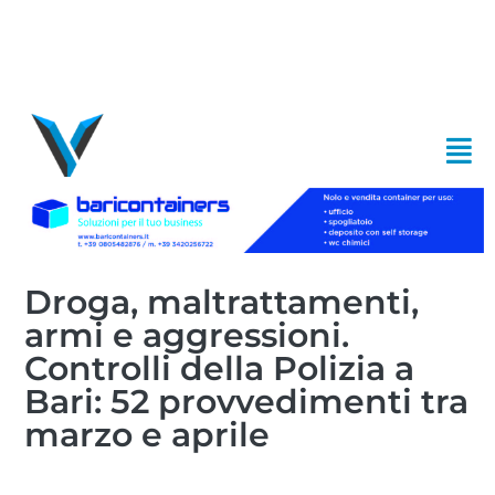
Droga, maltrattamenti,
armi e aggressioni.
Controlli della Polizia a
Bari: 52 provvedimenti tra
marzo e aprile