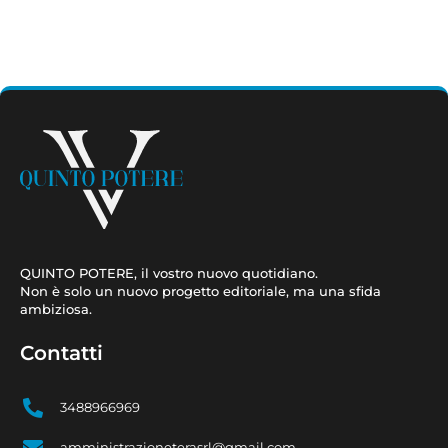
QUINTO POTERE, il vostro nuovo quotidiano.
Non è solo un nuovo progetto editoriale, ma una sfida
ambiziosa.
Contatti
3488966969
amministrazioneterasrl@gmail.com