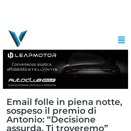
Email folle in piena notte,
sospeso il premio di
Antonio: “Decisione
assurda. Ti troveremo”