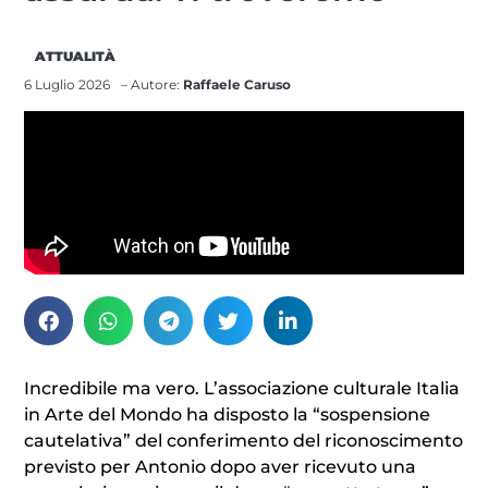
ATTUALITÀ
6 Luglio 2026
– Autore:
Raffaele Caruso
Incredibile ma vero. L’associazione culturale Italia
in Arte del Mondo ha disposto la “sospensione
cautelativa” del conferimento del riconoscimento
previsto per Antonio dopo aver ricevuto una