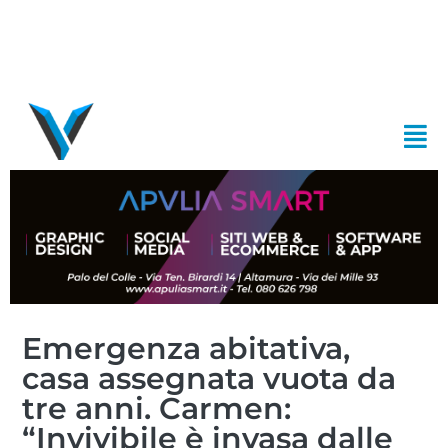
Emergenza abitativa,
casa assegnata vuota da
tre anni. Carmen:
“Invivibile è invasa dalle