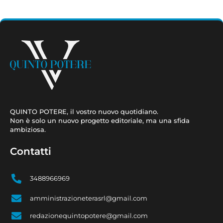
QUINTO POTERE, il vostro nuovo quotidiano.
Non è solo un nuovo progetto editoriale, ma una sfida
ambiziosa.
Contatti
3488966969
amministrazioneterasrl@gmail.com
redazionequintopotere@gmail.com