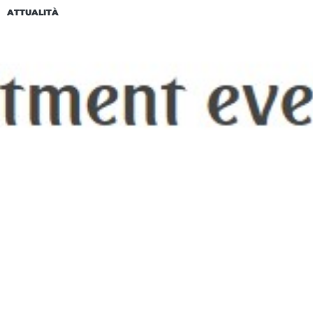
ATTUALITÀ