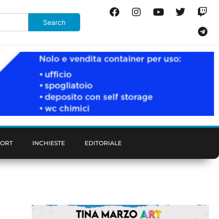
PORT
INCHIESTE
EDITORIALE