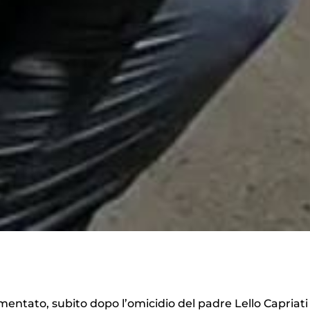
mentato, subito dopo l’omicidio del padre Lello Capriati