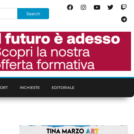
PORT
INCHIESTE
EDITORIALE