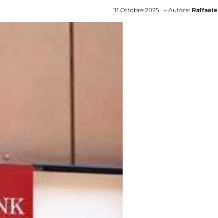
18 Ottobre 2025
– Autore:
Raffaele