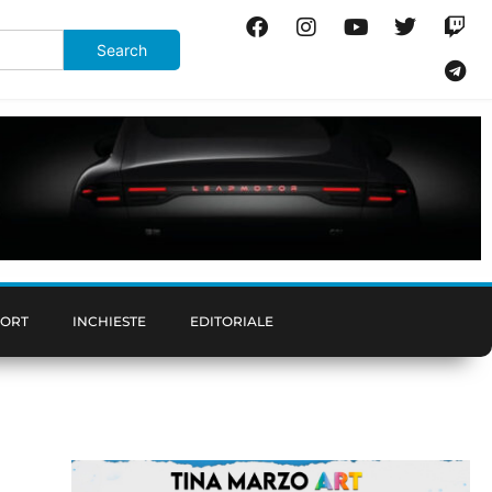
PORT
INCHIESTE
EDITORIALE