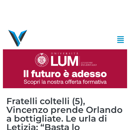
Fratelli coltelli (5),
Vincenzo prende Orlando
a bottigliate. Le urla di
Letizia: “Basta lo