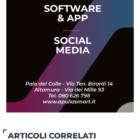
ARTICOLI CORRELATI