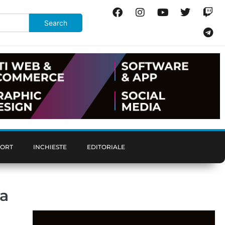
PORT
INCHIESTE
EDITORIALE
la