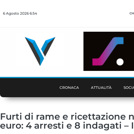
6 Agosto 2026 6:54
CH
CRONACA
ATTUALITÀ
SOCI
Furti di rame e ricettazione 
euro: 4 arresti e 8 indagati –