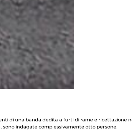
ti di una banda dedita a furti di rame e ricettazione n
cce, sono indagate complessivamente otto persone.