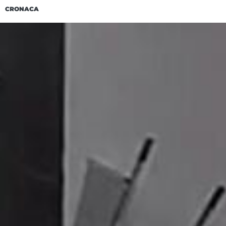
CRONACA