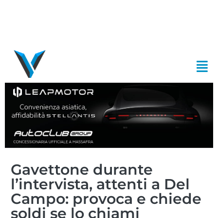
Gavettone durante
l’intervista, attenti a Del
Campo: provoca e chiede
soldi se lo chiami