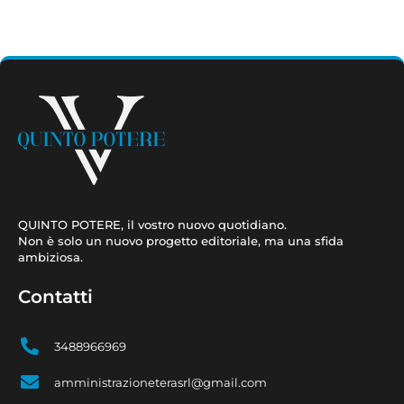
QUINTO POTERE, il vostro nuovo quotidiano.
Non è solo un nuovo progetto editoriale, ma una sfida
ambiziosa.
Contatti
3488966969
amministrazioneterasrl@gmail.com