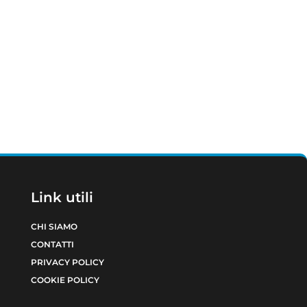
Link utili
CHI SIAMO
CONTATTI
PRIVACY POLICY
COOKIE POLICY