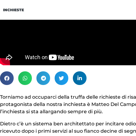
INCHIESTE
Torniamo ad occuparci della truffa delle richieste di risar
protagonista della nostra inchiesta è Matteo Del Campo,
l’inchiesta si sta allargando sempre di più.
Dietro c’è un sistema ben architettato per incitare odio
ricevuto dopo i primi servizi al suo fianco decine di segn