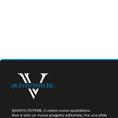
QUINTO POTERE, il vostro nuovo quotidiano.
Non è solo un nuovo progetto editoriale, ma una sfida