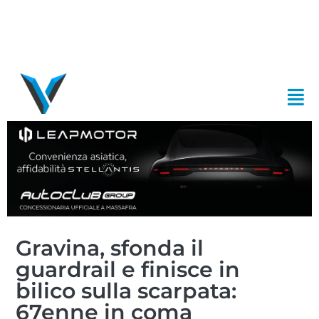
Gravina, sfonda il
guardrail e finisce in
bilico sulla scarpata:
67enne in coma