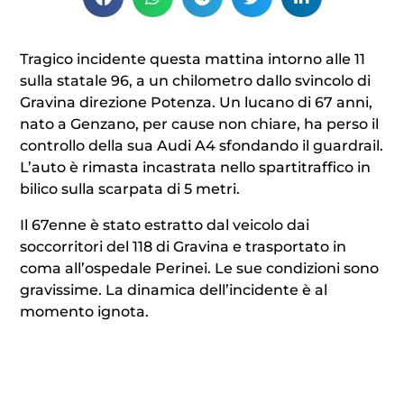
Tragico incidente questa mattina intorno alle 11
sulla statale 96, a un chilometro dallo svincolo di
Gravina direzione Potenza. Un lucano di 67 anni,
nato a Genzano, per cause non chiare, ha perso il
controllo della sua Audi A4 sfondando il guardrail.
L’auto è rimasta incastrata nello spartitraffico in
bilico sulla scarpata di 5 metri.
Il 67enne è stato estratto dal veicolo dai
soccorritori del 118 di Gravina e trasportato in
coma all’ospedale Perinei. Le sue condizioni sono
gravissime. La dinamica dell’incidente è al
momento ignota.