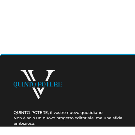
QUINTO POTERE, il vostro nuovo quotidiano.
Non è solo un nuovo progetto editoriale, ma una sfida
ambiziosa.