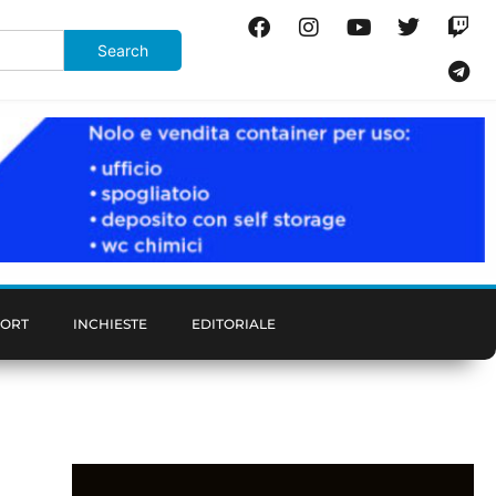
PORT
INCHIESTE
EDITORIALE