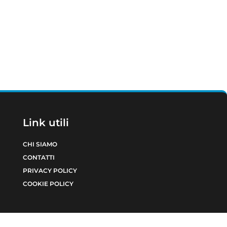
Link utili
CHI SIAMO
CONTATTI
PRIVACY POLICY
COOKIE POLICY