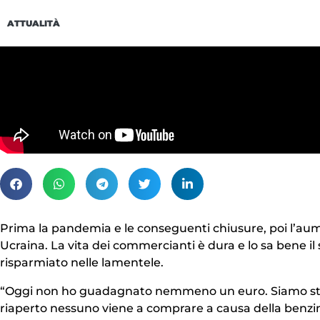
ATTUALITÀ
Prima la pandemia e le conseguenti chiusure, poi l’aume
Ucraina. La vita dei commercianti è dura e lo sa bene il
risparmiato nelle lamentele.
“Oggi non ho guadagnato nemmeno un euro. Siamo sta
riaperto nessuno viene a comprare a causa della benzi