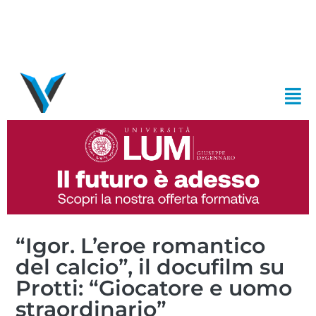
“Igor. L’eroe romantico
del calcio”, il docufilm su
Protti: “Giocatore e uomo
straordinario”