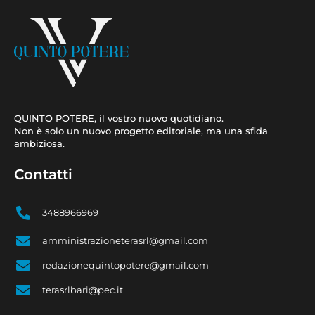
QUINTO POTERE, il vostro nuovo quotidiano.
Non è solo un nuovo progetto editoriale, ma una sfida
ambiziosa.
Contatti
3488966969
amministrazioneterasrl@gmail.com
redazionequintopotere@gmail.com
terasrlbari@pec.it