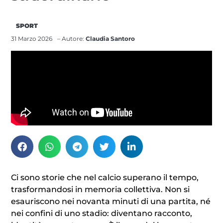
SPORT
31 Marzo 2026
– Autore:
Claudia Santoro
Ci sono storie che nel calcio superano il tempo,
trasformandosi in memoria collettiva. Non si
esauriscono nei novanta minuti di una partita, né
nei confini di uno stadio: diventano racconto,