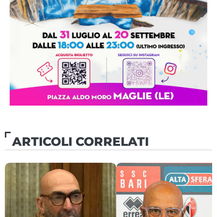
ARTICOLI CORRELATI