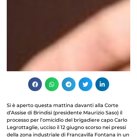
Si è aperto questa mattina davanti alla Corte
d’Assise di Brindisi (presidente Maurizio Saso) il
processo per l’omicidio del brigadiere capo Carlo
Legrottaglie, ucciso il 12 giugno scorso nei pressi
della zona industriale di Francavilla Fontana in un