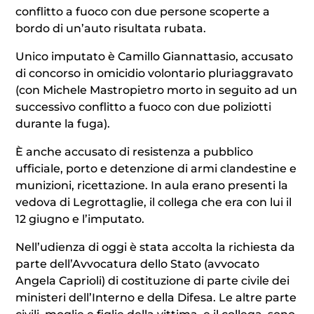
conflitto a fuoco con due persone scoperte a
bordo di un’auto risultata rubata.
Unico imputato è Camillo Giannattasio, accusato
di concorso in omicidio volontario pluriaggravato
(con Michele Mastropietro morto in seguito ad un
successivo conflitto a fuoco con due poliziotti
durante la fuga).
È anche accusato di resistenza a pubblico
ufficiale, porto e detenzione di armi clandestine e
munizioni, ricettazione. In aula erano presenti la
vedova di Legrottaglie, il collega che era con lui il
12 giugno e l’imputato.
Nell’udienza di oggi è stata accolta la richiesta da
parte dell’Avvocatura dello Stato (avvocato
Angela Caprioli) di costituzione di parte civile dei
ministeri dell’Interno e della Difesa. Le altre parte