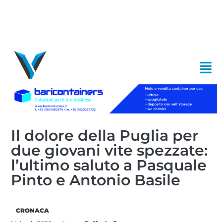
Il dolore della Puglia per
due giovani vite spezzate:
l’ultimo saluto a Pasquale
Pinto e Antonio Basile
CRONACA