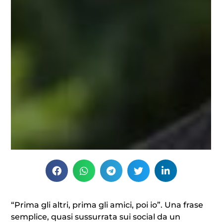
“Prima gli altri, prima gli amici, poi io”. Una frase
semplice, quasi sussurrata sui social da un