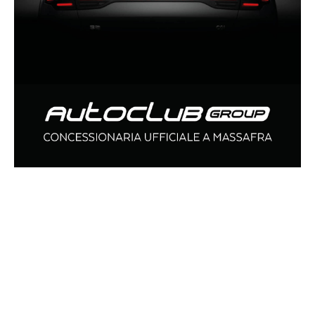
ARTICOLI CORRELATI