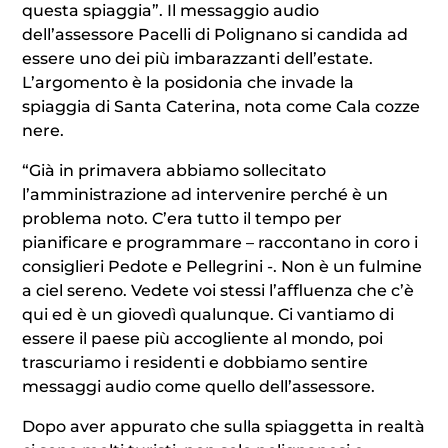
questa spiaggia”. Il messaggio audio
dell’assessore Pacelli di Polignano si candida ad
essere uno dei più imbarazzanti dell’estate.
L’argomento è la posidonia che invade la
spiaggia di Santa Caterina, nota come Cala cozze
nere.
“Già in primavera abbiamo sollecitato
l’amministrazione ad intervenire perché è un
problema noto. C’era tutto il tempo per
pianificare e programmare – raccontano in coro i
consiglieri Pedote e Pellegrini -. Non è un fulmine
a ciel sereno. Vedete voi stessi l’affluenza che c’è
qui ed è un giovedì qualunque. Ci vantiamo di
essere il paese più accogliente al mondo, poi
trascuriamo i residenti e dobbiamo sentire
messaggi audio come quello dell’assessore.
Dopo aver appurato che sulla spiaggetta in realtà