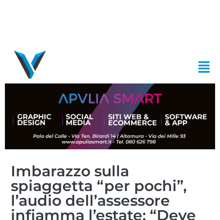
Imbarazzo sulla
spiaggetta “per pochi”,
l’audio dell’assessore
infiamma l’estate: “Deve