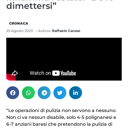
dimettersi”
CRONACA
25 Agosto 2023
– Autore:
Raffaele Caruso
“Le operazioni di pulizia non servono a nessuno.
Non ci va nessun disabile, solo 4-5 polignanesi e
6-7 anziani baresi che pretendono la pulizia di