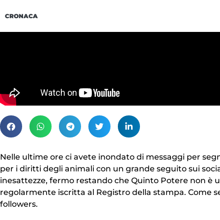
CRONACA
Nelle ultime ore ci avete inondato di messaggi per segna
per i diritti degli animali con un grande seguito sui soc
inesattezze, fermo restando che Quinto Potere non è un
regolarmente iscritta al Registro della stampa. Come se
followers.