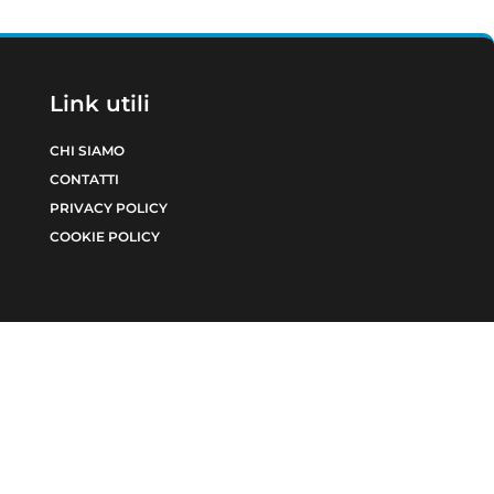
Link utili
CHI SIAMO
CONTATTI
PRIVACY POLICY
COOKIE POLICY
INCHIESTE
EDITORIALE