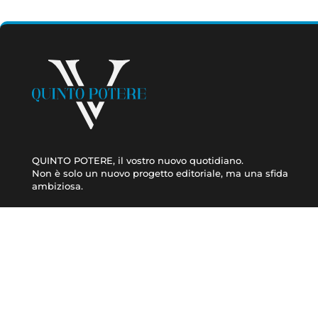
QUINTO POTERE, il vostro nuovo quotidiano.
Non è solo un nuovo progetto editoriale, ma una sfida
ambiziosa.
CRONACA
ATTUALITÀ