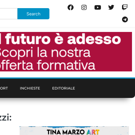
PORT
INCHIESTE
EDITORIALE
zi: