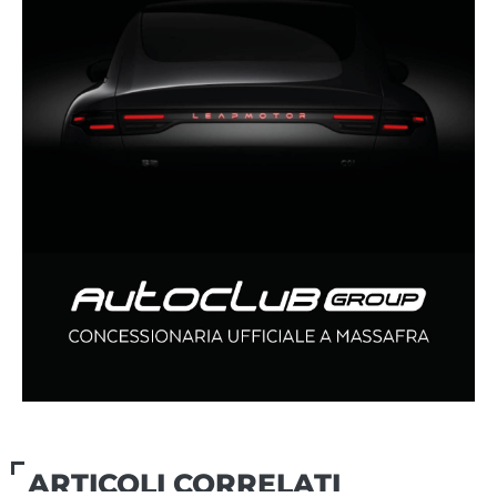
ARTICOLI CORRELATI