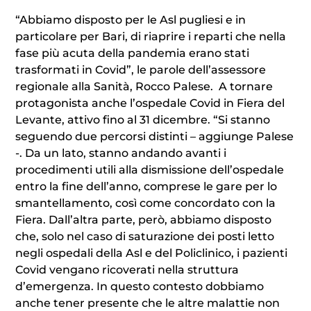
“Abbiamo disposto per le Asl pugliesi e in
particolare per Bari, di riaprire i reparti che nella
fase più acuta della pandemia erano stati
trasformati in Covid”, le parole dell’assessore
regionale alla Sanità, Rocco Palese. A tornare
protagonista anche l’ospedale Covid in Fiera del
Levante, attivo fino al 31 dicembre. “Si stanno
seguendo due percorsi distinti – aggiunge Palese
-. Da un lato, stanno andando avanti i
procedimenti utili alla dismissione dell’ospedale
entro la fine dell’anno, comprese le gare per lo
smantellamento, così come concordato con la
Fiera. Dall’altra parte, però, abbiamo disposto
che, solo nel caso di saturazione dei posti letto
negli ospedali della Asl e del Policlinico, i pazienti
Covid vengano ricoverati nella struttura
d’emergenza. In questo contesto dobbiamo
anche tener presente che le altre malattie non