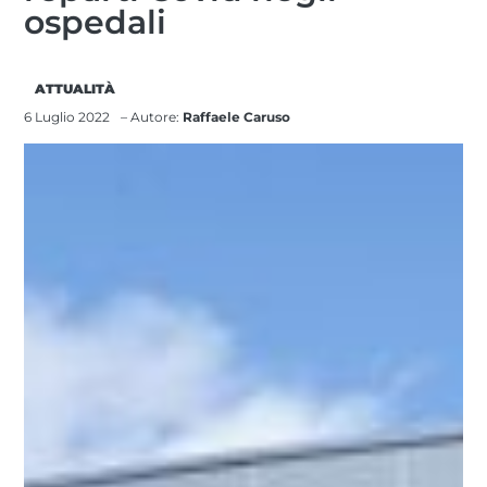
ospedali
ATTUALITÀ
6 Luglio 2022
– Autore:
Raffaele Caruso