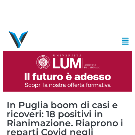
In Puglia boom di casi e
ricoveri: 18 positivi in
Rianimazione. Riaprono i
reparti Covid negli