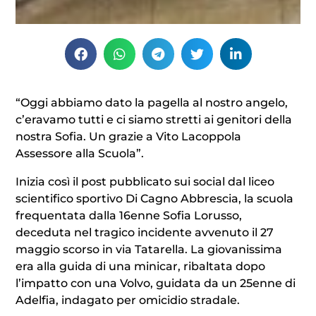
“Oggi abbiamo dato la pagella al nostro angelo,
c’eravamo tutti e ci siamo stretti ai genitori della
nostra Sofia. Un grazie a Vito Lacoppola
Assessore alla Scuola”.
Inizia così il post pubblicato sui social dal liceo
scientifico sportivo Di Cagno Abbrescia, la scuola
frequentata dalla 16enne Sofia Lorusso,
deceduta nel tragico incidente avvenuto il 27
maggio scorso in via Tatarella. La giovanissima
era alla guida di una minicar, ribaltata dopo
l’impatto con una Volvo, guidata da un 25enne di
Adelfia, indagato per omicidio stradale.