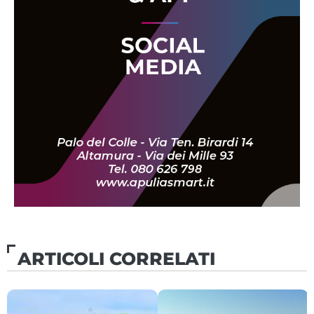
ARTICOLI CORRELATI