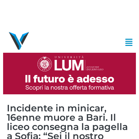
Incidente in minicar,
16enne muore a Bari. Il
liceo consegna la pagella
a Sofia: “Sei il nostro