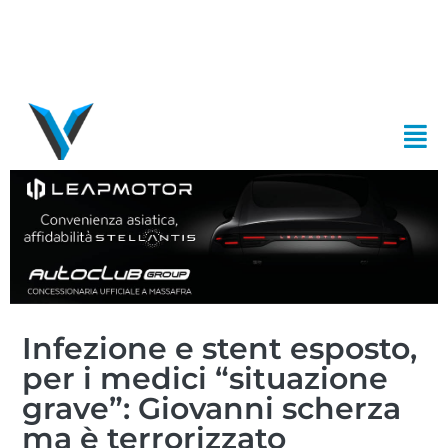
Infezione e stent esposto,
per i medici “situazione
grave”: Giovanni scherza
ma è terrorizzato