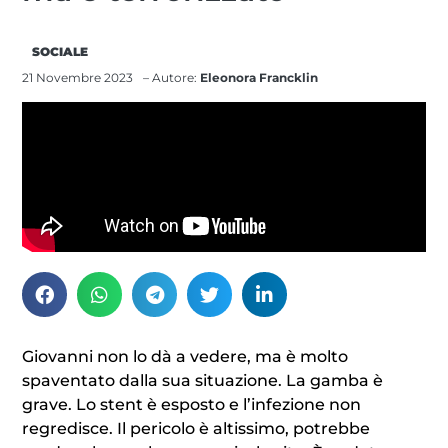
SOCIALE
21 Novembre 2023
– Autore:
Eleonora Francklin
Giovanni non lo dà a vedere, ma è molto
spaventato dalla sua situazione. La gamba è
grave. Lo stent è esposto e l’infezione non
regredisce. Il pericolo è altissimo, potrebbe