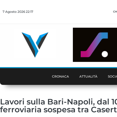
7 Agosto 2026 22:17
CH
CRONACA
ATTUALITÀ
SOCI
Lavori sulla Bari-Napoli, dal 
ferroviaria sospesa tra Casert