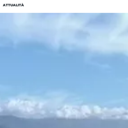
ATTUALITÀ