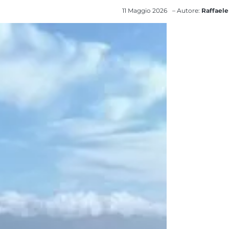
11 Maggio 2026
– Autore:
Raffaele