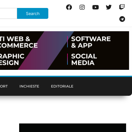
PORT
INCHIESTE
EDITORIALE