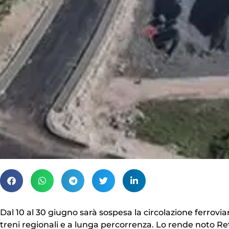
Dal 10 al 30 giugno sarà sospesa la circolazione ferrovi
treni regionali e a lunga percorrenza. Lo rende noto Ret