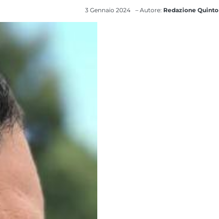
3 Gennaio 2024
– Autore:
Redazione Quinto