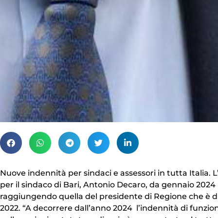
Nuove indennità per sindaci e assessori in tutta Italia.
per il sindaco di Bari, Antonio Decaro, da gennaio 2024 
raggiungendo quella del presidente di Regione che è di ol
2022. “A decorrere dall’anno 2024 l’indennità di funzion