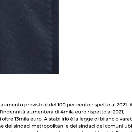
 L’aumento previsto è del 100 per cento rispetto al 2021.
l’indennità aumenterà di 4mila euro rispetto al 2021,
tre 13mila euro. A stabilirlo è la legge di bilancio vara
e dei sindaci metropolitani e dei sindaci dei comuni ubi