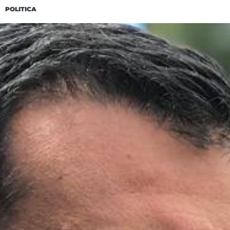
POLITICA