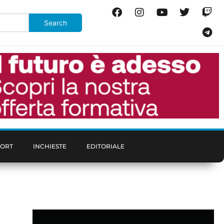
PORT
INCHIESTE
EDITORIALE