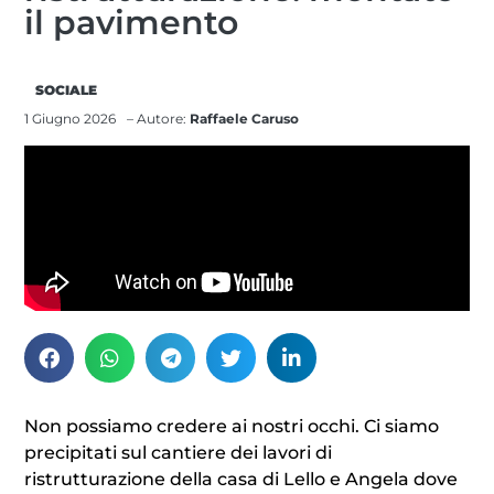
il pavimento
SOCIALE
1 Giugno 2026
– Autore:
Raffaele Caruso
Non possiamo credere ai nostri occhi. Ci siamo
precipitati sul cantiere dei lavori di
ristrutturazione della casa di Lello e Angela dove