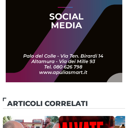
ARTICOLI CORRELATI