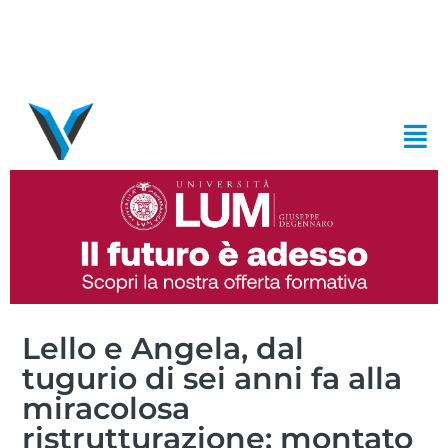
Lello e Angela, dal
tugurio di sei anni fa alla
miracolosa
ristrutturazione: montato