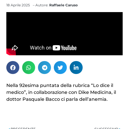
18 Aprile 2025
– Autore:
Raffaele Caruso
Nella 92esima puntata della rubrica “Lo dice il
medico”, in collaborazione con Dike Medicina, il
dottor Pasquale Bacco ci parla dell’anemia.