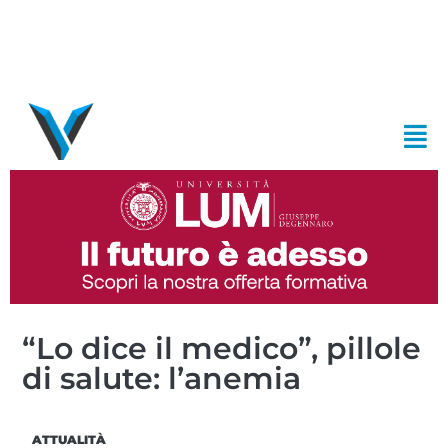
“Lo dice il medico”, pillole
di salute: l’anemia
ATTUALITÀ