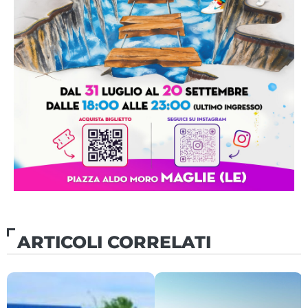
ARTICOLI CORRELATI