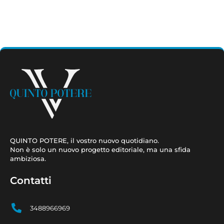
QUINTO POTERE, il vostro nuovo quotidiano.
Non è solo un nuovo progetto editoriale, ma una sfida
ambiziosa.
Contatti
3488966969