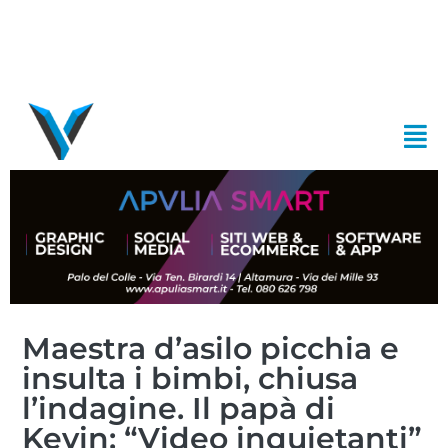
Maestra d’asilo picchia e
insulta i bimbi, chiusa
l’indagine. Il papà di
Kevin: “Video inquietanti”