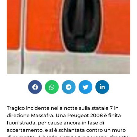
Tragico incidente nella notte sulla statale 7 in
direzione Massafra. Una Peugeot 2008 è finita
fuori strada, per cause ancora in fase di
accertamento, e si è schiantata contro un muro