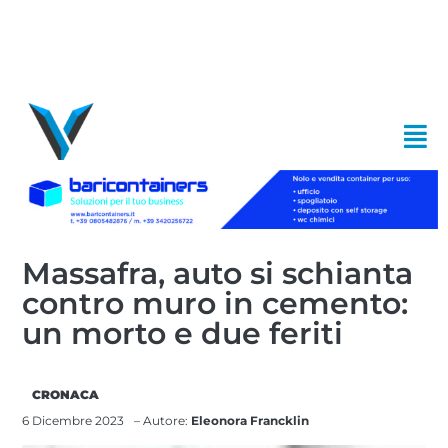
Massafra, auto si schianta
contro muro in cemento:
un morto e due feriti
CRONACA
6 Dicembre 2023
– Autore:
Eleonora Francklin