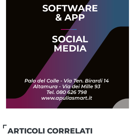
ARTICOLI CORRELATI