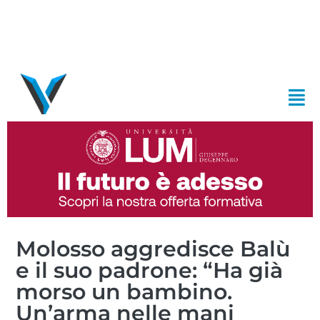
Molosso aggredisce Balù
e il suo padrone: “Ha già
morso un bambino.
Un’arma nelle mani