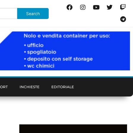
PORT
INCHIESTE
EDITORIALE