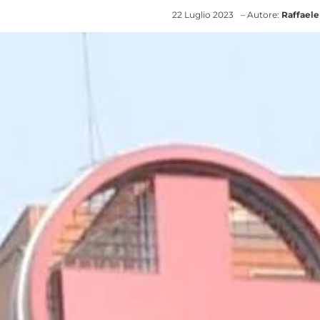
22 Luglio 2023
– Autore:
Raffaele