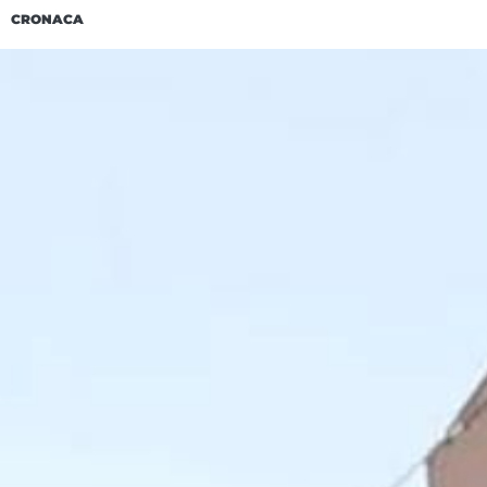
CRONACA