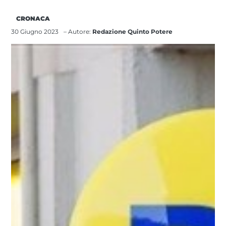
CRONACA
30 Giugno 2023
– Autore:
Redazione Quinto Potere