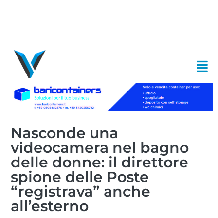
Nasconde una
videocamera nel bagno
delle donne: il direttore
spione delle Poste
“registrava” anche
all’esterno