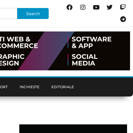
PORT
INCHIESTE
EDITORIALE