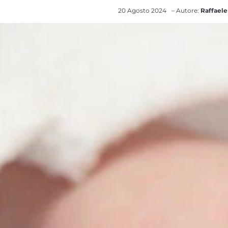
20 Agosto 2024
– Autore:
Raffaele