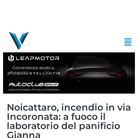
Noicattaro, incendio in via
Incoronata: a fuoco il
laboratorio del panificio
Gianna