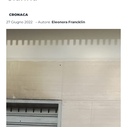
CRONACA
27 Giugno 2022
– Autore:
Eleonora Francklin