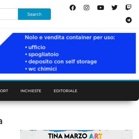
PORT
INCHIESTE
EDITORIALE
a