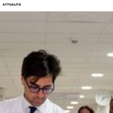
ATTUALITÀ