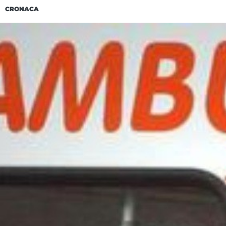
CRONACA