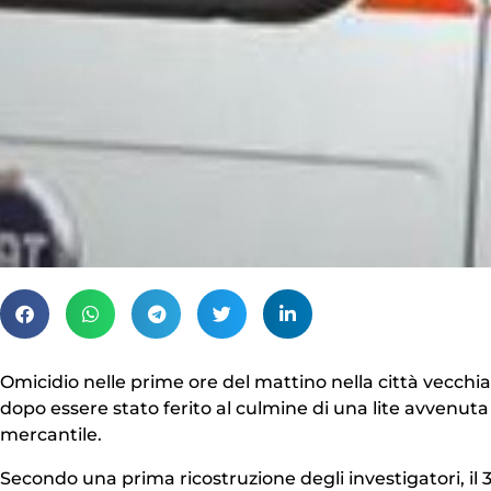
Omicidio nelle prime ore del mattino nella città vecchia
dopo essere stato ferito al culmine di una lite avvenuta 
mercantile.
Secondo una prima ricostruzione degli investigatori, il