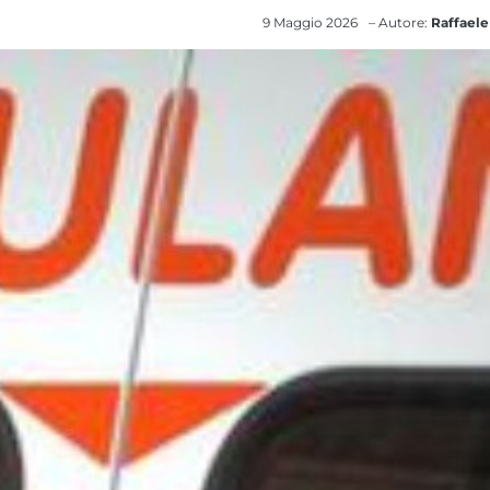
9 Maggio 2026
– Autore:
Raffaele