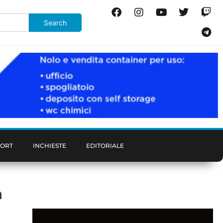
PORT
INCHIESTE
EDITORIALE
a