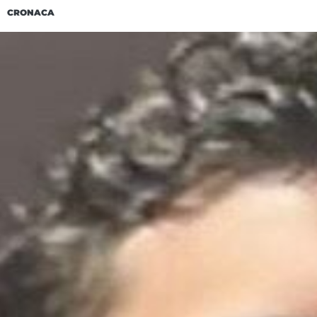
CRONACA