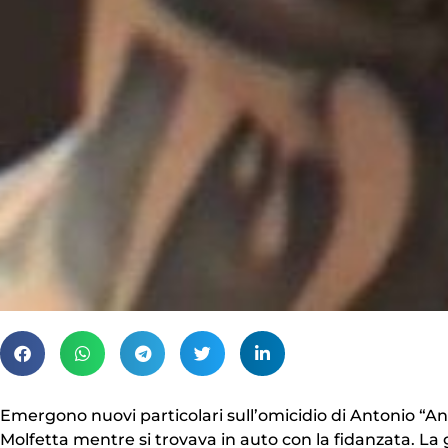
Emergono nuovi particolari sull’omicidio di Antonio “Ant
Molfetta mentre si trovava in auto con la fidanzata. La g