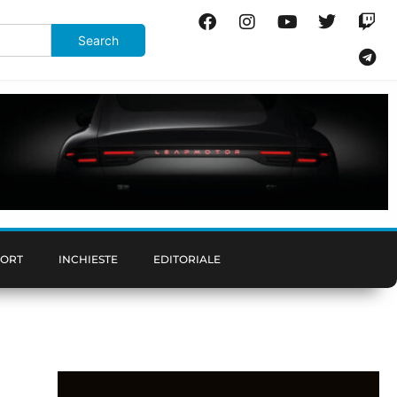
PORT
INCHIESTE
EDITORIALE