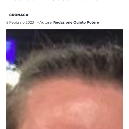
CRONACA
6 Febbraio 2023
– Autore:
Redazione Quinto Potere