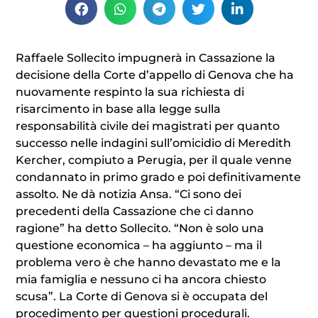
Raffaele Sollecito impugnerà in Cassazione la
decisione della Corte d’appello di Genova che ha
nuovamente respinto la sua richiesta di
risarcimento in base alla legge sulla
responsabilità civile dei magistrati per quanto
successo nelle indagini sull’omicidio di Meredith
Kercher, compiuto a Perugia, per il quale venne
condannato in primo grado e poi definitivamente
assolto. Ne dà notizia Ansa. “Ci sono dei
precedenti della Cassazione che ci danno
ragione” ha detto Sollecito. “Non è solo una
questione economica – ha aggiunto – ma il
problema vero è che hanno devastato me e la
mia famiglia e nessuno ci ha ancora chiesto
scusa”. La Corte di Genova si è occupata del
procedimento per questioni procedurali.