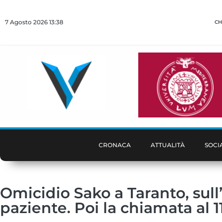
7 Agosto 2026 13:38
CH
CRONACA
ATTUALITÀ
SOCI
Omicidio Sako a Taranto, sull
paziente. Poi la chiamata al 