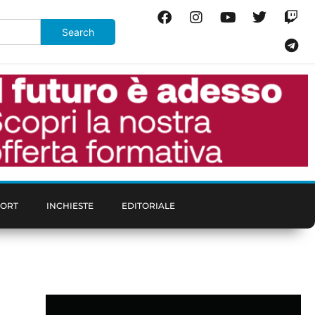
PORT
INCHIESTE
EDITORIALE