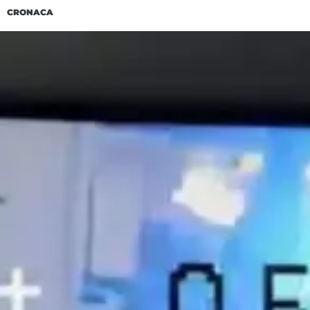
CRONACA