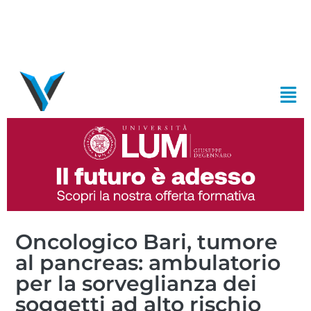
Oncologico Bari, tumore
al pancreas: ambulatorio
per la sorveglianza dei
soggetti ad alto rischio