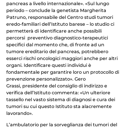
pancreas a livello internazionale». «Sul lungo
periodo – conclude la genetista Margherita
Patruno, responsabile del Centro studi tumori
eredo-familiari dell’Istituto barese – lo studio ci
permetterà di identificare anche possibili
percorsi preventivo diagnostico-terapeutici
specifici dal momento che, di fronte ad un
tumore ereditario del pancreas, potrebbero
esserci rischi oncologici maggiori anche per altri
organi. Identificare questi individui è
fondamentale per garantire loro un protocollo di
prevenzione personalizzato». Gero
Grassi, presidente del consiglio di indirizzo e
verifica dell’Istituto commenta: «Un ulteriore
tassello nel vasto sistema di diagnosi e cura dei
tumori su cui questo Istituto sta alacremente
lavorando».
L’ambulatorio per la sorveglianza dei tumori del