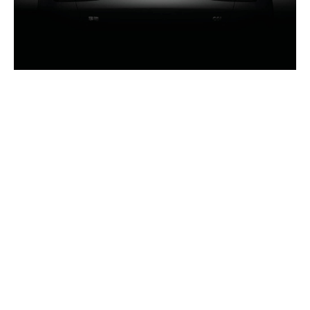
ARTICOLI CORRELATI