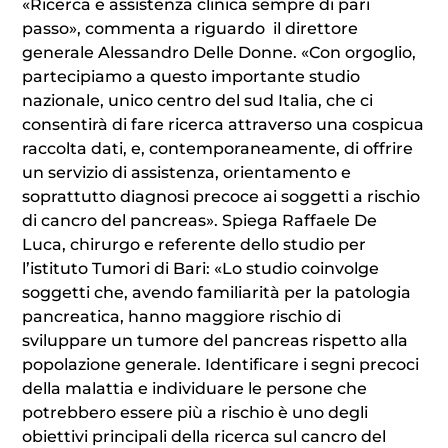
«Ricerca e assistenza clinica sempre di pari
passo», commenta a riguardo il direttore
generale Alessandro Delle Donne. «Con orgoglio,
partecipiamo a questo importante studio
nazionale, unico centro del sud Italia, che ci
consentirà di fare ricerca attraverso una cospicua
raccolta dati, e, contemporaneamente, di offrire
un servizio di assistenza, orientamento e
soprattutto diagnosi precoce ai soggetti a rischio
di cancro del pancreas». Spiega Raffaele De
Luca, chirurgo e referente dello studio per
l’istituto Tumori di Bari: «Lo studio coinvolge
soggetti che, avendo familiarità per la patologia
pancreatica, hanno maggiore rischio di
sviluppare un tumore del pancreas rispetto alla
popolazione generale. Identificare i segni precoci
della malattia e individuare le persone che
potrebbero essere più a rischio è uno degli
obiettivi principali della ricerca sul cancro del