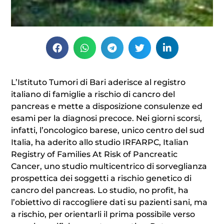
L’Istituto Tumori di Bari aderisce al registro
italiano di famiglie a rischio di cancro del
pancreas e mette a disposizione consulenze ed
esami per la diagnosi precoce. Nei giorni scorsi,
infatti, l’oncologico barese, unico centro del sud
Italia, ha aderito allo studio IRFARPC, Italian
Registry of Families At Risk of Pancreatic
Cancer, uno studio multicentrico di sorveglianza
prospettica dei soggetti a rischio genetico di
cancro del pancreas. Lo studio, no profit, ha
l’obiettivo di raccogliere dati su pazienti sani, ma
a rischio, per orientarli il prima possibile verso