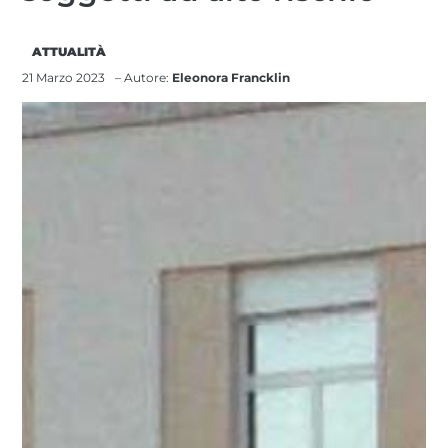
ATTUALITÀ
21 Marzo 2023
– Autore:
Eleonora Francklin