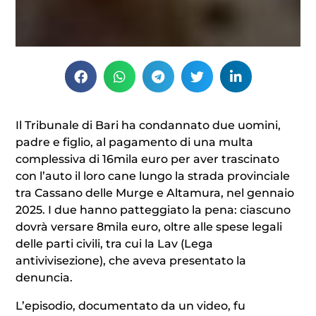
Il Tribunale di Bari ha condannato due uomini,
padre e figlio, al pagamento di una multa
complessiva di 16mila euro per aver trascinato
con l’auto il loro cane lungo la strada provinciale
tra Cassano delle Murge e Altamura, nel gennaio
2025. I due hanno patteggiato la pena: ciascuno
dovrà versare 8mila euro, oltre alle spese legali
delle parti civili, tra cui la Lav (Lega
antivivisezione), che aveva presentato la
denuncia.
L’episodio, documentato da un video, fu