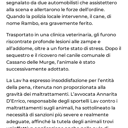
segnalato da due automobilisti che assistettero
alla scena e allertarono le forze dell’ordine.
Quando la polizia locale intervenne, il cane, di
nome Rambo, era gravemente ferito.
Trasportato in una clinica veterinaria, gli furono
riscontrate profonde lesioni alle zampe e
all’addome, oltre a un forte stato di stress. Dopo il
sequestro e il ricovero nel canile comunale di
Cassano delle Murge, l’animale è stato
successivamente adottato.
La Lav ha espresso insoddisfazione per l’entità
della pena, ritenuta non proporzionata alla
gravità dei maltrattamenti. L’avvocata Annarita
D’Errico, responsabile degli sportelli Lav contro i
maltrattamenti sugli animali, ha sottolineato la
necessità di sanzioni più severe e realmente
adeguate, affinché la tutela degli animali trovi