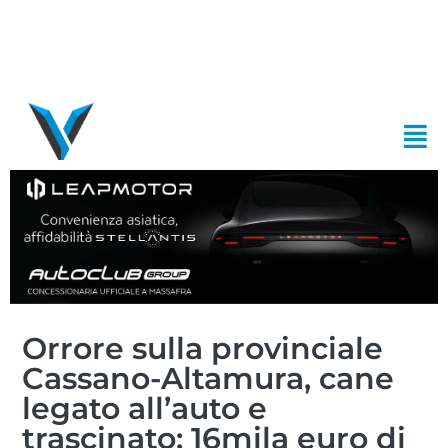
Orrore sulla provinciale
Cassano-Altamura, cane
legato all’auto e
trascinato: 16mila euro di