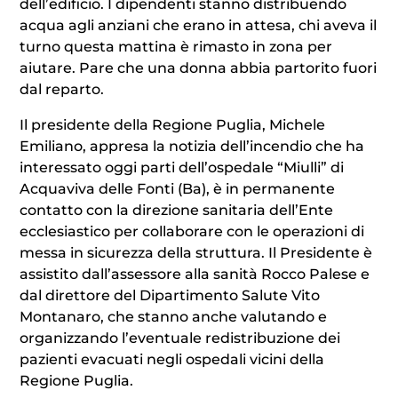
dell’edificio. I dipendenti stanno distribuendo
acqua agli anziani che erano in attesa, chi aveva il
turno questa mattina è rimasto in zona per
aiutare. Pare che una donna abbia partorito fuori
dal reparto.
Il presidente della Regione Puglia, Michele
Emiliano, appresa la notizia dell’incendio che ha
interessato oggi parti dell’ospedale “Miulli” di
Acquaviva delle Fonti (Ba), è in permanente
contatto con la direzione sanitaria dell’Ente
ecclesiastico per collaborare con le operazioni di
messa in sicurezza della struttura. Il Presidente è
assistito dall’assessore alla sanità Rocco Palese e
dal direttore del Dipartimento Salute Vito
Montanaro, che stanno anche valutando e
organizzando l’eventuale redistribuzione dei
pazienti evacuati negli ospedali vicini della
Regione Puglia.