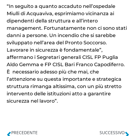
“In seguito a quanto accaduto nell’ospedale
Miulli di Acquaviva, esprimiamo vicinanza ai
dipendenti della struttura e all’intero
management. Fortunatamente non ci sono stati
danni a persone. Un incendio che si sarebbe
sviluppato nell’area del Pronto Soccorso.
Lavorare in sicurezza è fondamentale”,
affermano i Segretari generali CISL FP Puglia
Aldo Gemma e FP CISL Bari Franco Capodiferro.
È necessario adesso più che mai, che
l’attenzione su questa importante e strategica
struttura rimanga altissima, con un più stretto
intervento delle istituzioni atto a garantire
sicurezza nel lavoro”.
PRECEDENTE
SUCCESSIVO