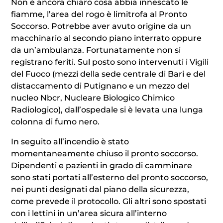
Non è ancora chiaro cosa abbia innescato le
fiamme, l’area del rogo è limitrofa al Pronto
Soccorso. Potrebbe aver avuto origine da un
macchinario al secondo piano interrato oppure
da un’ambulanza. Fortunatamente non si
registrano feriti. Sul posto sono intervenuti i Vigili
del Fuoco (mezzi della sede centrale di Bari e del
distaccamento di Putignano e un mezzo del
nucleo Nbcr, Nucleare Biologico Chimico
Radiologico), dall’ospedale si è levata una lunga
colonna di fumo nero.
In seguito all’incendio è stato
momentaneamente chiuso il pronto soccorso.
Dipendenti e pazienti in grado di camminare
sono stati portati all’esterno del pronto soccorso,
nei punti designati dal piano della sicurezza,
come prevede il protocollo. Gli altri sono spostati
con i lettini in un’area sicura all’interno