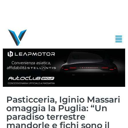
Pasticceria, Iginio Massari
omaggia la Puglia: “Un
paradiso terrestre
mandorle e fichi sono il