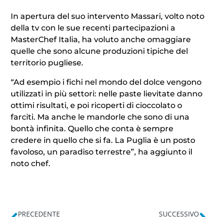
In apertura del suo intervento Massari, volto noto
della tv con le sue recenti partecipazioni a
MasterChef Italia, ha voluto anche omaggiare
quelle che sono alcune produzioni tipiche del
territorio pugliese.
“Ad esempio i fichi nel mondo del dolce vengono
utilizzati in più settori: nelle paste lievitate danno
ottimi risultati, e poi ricoperti di cioccolato o
farciti. Ma anche le mandorle che sono di una
bontà infinita. Quello che conta è sempre
credere in quello che si fa. La Puglia è un posto
favoloso, un paradiso terrestre”, ha aggiunto il
noto chef.
PRECEDENTE
SUCCESSIVO