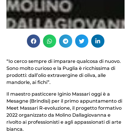
“Io cerco sempre di imparare qualcosa di nuovo.
Sono molto curioso e la Puglia è ricchissima di
prodotti: dall’olio extravergine di oliva, alle
mandorle, ai fichi”.
Il maestro pasticcere Iginio Massari oggi è a
Mesagne (Brindisi) per il primo appuntamento di
Meet Massari R-evoluzione, il progetto formativo
2022 organizzato da Molino Dallagiovanna e
rivolto ai professionisti e agli appassionati di arte
bianca.