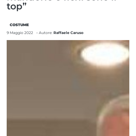
top”
COSTUME
9 Maggio 2022
– Autore:
Raffaele Caruso