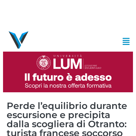
Perde l’equilibrio durante
escursione e precipita
dalla scogliera di Otranto:
turista francese soccorso