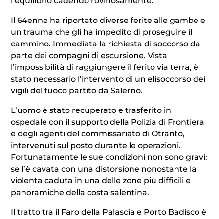
l’equilibrio cadendo rovinosamente.
Il 64enne ha riportato diverse ferite alle gambe e
un trauma che gli ha impedito di proseguire il
cammino. Immediata la richiesta di soccorso da
parte dei compagni di escursione. Vista
l’impossibilità di raggiungere il ferito via terra, è
stato necessario l’intervento di un elisoccorso dei
vigili del fuoco partito da Salerno.
L’uomo è stato recuperato e trasferito in
ospedale con il supporto della Polizia di Frontiera
e degli agenti del commissariato di Otranto,
intervenuti sul posto durante le operazioni.
Fortunatamente le sue condizioni non sono gravi:
se l’è cavata con una distorsione nonostante la
violenta caduta in una delle zone più difficili e
panoramiche della costa salentina.
Il tratto tra il Faro della Palascìa e Porto Badisco è