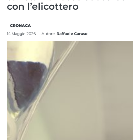
con l’elicottero
CRONACA
14 Maggio 2026
– Autore:
Raffaele Caruso