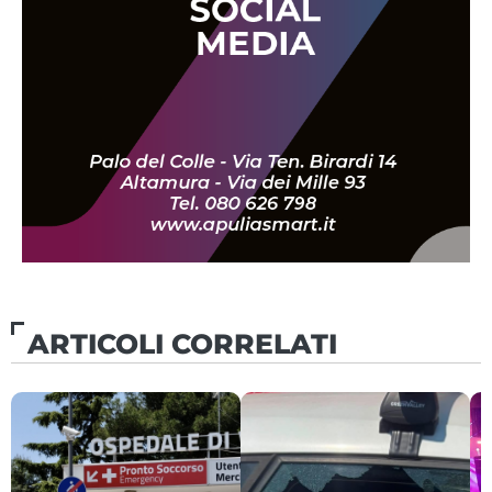
ARTICOLI CORRELATI