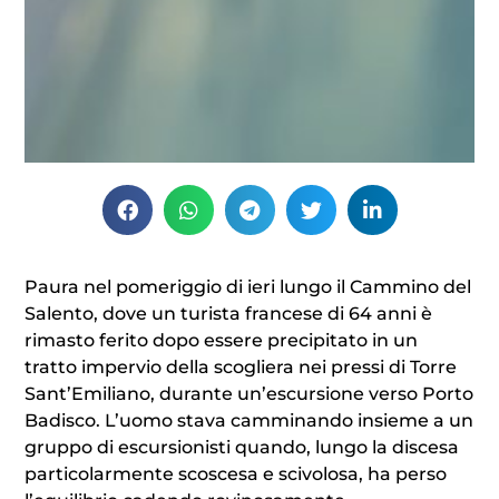
Paura nel pomeriggio di ieri lungo il Cammino del
Salento, dove un turista francese di 64 anni è
rimasto ferito dopo essere precipitato in un
tratto impervio della scogliera nei pressi di Torre
Sant’Emiliano, durante un’escursione verso Porto
Badisco. L’uomo stava camminando insieme a un
gruppo di escursionisti quando, lungo la discesa
particolarmente scoscesa e scivolosa, ha perso