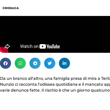
CRONACA
Da un branco all’altro, una famiglia presa di mira a Terli
Nunzio ci racconta l’odissea quotidiana e il mancato app
varie denunce fatte. Il rischio è che un giorno qualcuno 