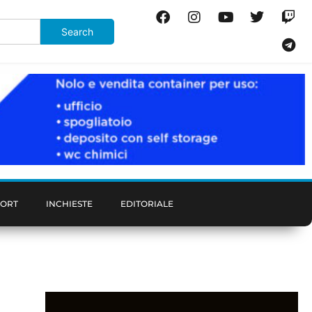
PORT
INCHIESTE
EDITORIALE