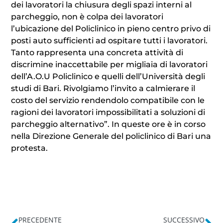
dei lavoratori la chiusura degli spazi interni al
parcheggio, non è colpa dei lavoratori
l’ubicazione del Policlinico in pieno centro privo di
posti auto sufficienti ad ospitare tutti i lavoratori.
Tanto rappresenta una concreta attività di
discrimine inaccettabile per migliaia di lavoratori
dell’A.O.U Policlinico e quelli dell’Università degli
studi di Bari. Rivolgiamo l’invito a calmierare il
costo del servizio rendendolo compatibile con le
ragioni dei lavoratori impossibilitati a soluzioni di
parcheggio alternativo”. In queste ore è in corso
nella Direzione Generale del policlinico di Bari una
protesta.
PRECEDENTE
SUCCESSIVO