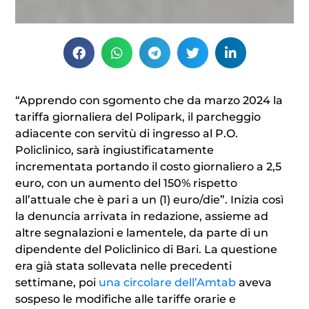
“Apprendo con sgomento che da marzo 2024 la
tariffa giornaliera del Polipark, il parcheggio
adiacente con servitù di ingresso al P.O.
Policlinico, sarà ingiustificatamente
incrementata portando il costo giornaliero a 2,5
euro, con un aumento del 150% rispetto
all’attuale che è pari a un (1) euro/die”. Inizia così
la denuncia arrivata in redazione, assieme ad
altre segnalazioni e lamentele, da parte di un
dipendente del Policlinico di Bari. La questione
era già stata sollevata nelle precedenti
settimane, poi
una circolare dell’Amtab
aveva
sospeso le modifiche alle tariffe orarie e