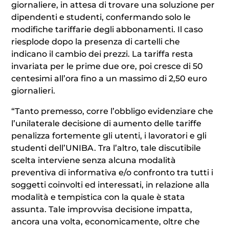
giornaliere, in attesa di trovare una soluzione per
dipendenti e studenti, confermando solo le
modifiche tariffarie degli abbonamenti. Il caso
riesplode dopo la presenza di cartelli che
indicano il cambio dei prezzi. La tariffa resta
invariata per le prime due ore, poi cresce di 50
centesimi all’ora fino a un massimo di 2,50 euro
giornalieri.
“Tanto premesso, corre l’obbligo evidenziare che
l’unilaterale decisione di aumento delle tariffe
penalizza fortemente gli utenti, i lavoratori e gli
studenti dell’UNIBA. Tra l’altro, tale discutibile
scelta interviene senza alcuna modalità
preventiva di informativa e/o confronto tra tutti i
soggetti coinvolti ed interessati, in relazione alla
modalità e tempistica con la quale è stata
assunta. Tale improvvisa decisione impatta,
ancora una volta, economicamente, oltre che