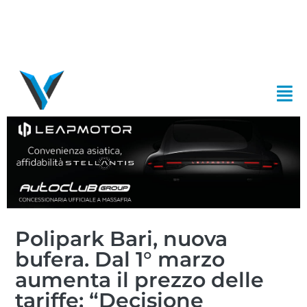
Polipark Bari, nuova
bufera. Dal 1° marzo
aumenta il prezzo delle
tariffe: “Decisione