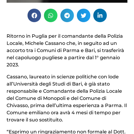
Ritorno in Puglia per il comandante della Polizia
Locale, Michele Cassano che, in seguito ad un
accorto tra i Comuni di Parma e Bari, si trasferirà
nel capoluogo pugliese a partire dal 1° gennaio
2023.
Cassano, laureato in scienze politiche con lode
all’Università degli Studi di Bari, è già stato
responsabile e Comandante della Polizia Locale
del Comune di Monopoli e del Comune di
Chivasso, prima dell’ultima esperienza a Parma. Il
Comune emiliano ora avrà 4 mesi di tempo per
trovare il suo sostituito.
“Esprimo un ringraziamento non formale al Dott.