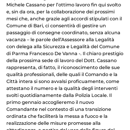
Michele Cassano per l’ottimo lavoro fin qui svolto
e, sin da ora, per la collaborazione dei prossimi
mesi che, anche grazie agli accordi stipulati con il
Comune di Bari, ci consentirà di gestire un
passaggio di consegne coordinato, senza alcuna
vacanza – le parole dell’Assessore alla Legalità
con delega alla Sicurezza e Legalità del Comune
di Parma Francesco De Vanna -. Il chiaro prestigio
della prossima sede di lavoro del Dott. Cassano
rappresenta, di fatto, il riconoscimento delle sue
qualità professionali, delle quali il Comando e la
Città intera si sono avvalsi proficuamente, come
attestano il numero e la qualità degli interventi
svolti quotidianamente dalla Polizia Locale. Il
primo gennaio accoglieremo il nuovo
Comandante nel contesto di una transizione
ordinata che faciliterà la messa a fuoco e la
realizzazione delle misure promesse alla