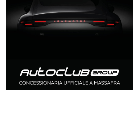
ARTICOLI CORRELATI