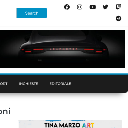
PORT
INCHIESTE
EDITORIALE
oni