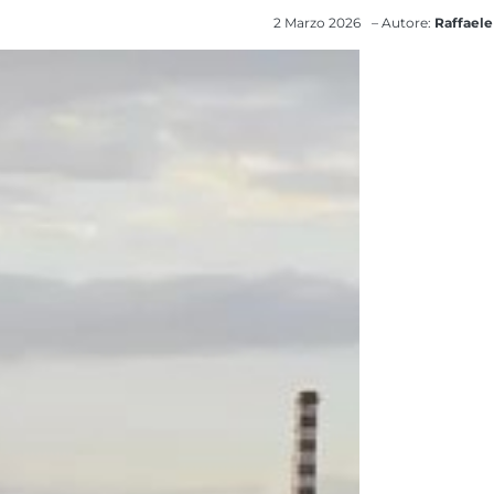
2 Marzo 2026
– Autore:
Raffaele