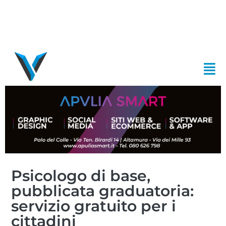
Psicologo di base,
pubblicata graduatoria:
servizio gratuito per i
cittadini