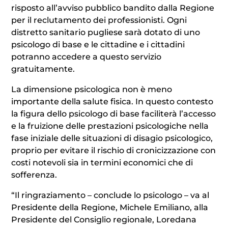
risposto all’avviso pubblico bandito dalla Regione
per il reclutamento dei professionisti. Ogni
distretto sanitario pugliese sarà dotato di uno
psicologo di base e le cittadine e i cittadini
potranno accedere a questo servizio
gratuitamente.
La dimensione psicologica non è meno
importante della salute fisica. In questo contesto
la figura dello psicologo di base faciliterà l’accesso
e la fruizione delle prestazioni psicologiche nella
fase iniziale delle situazioni di disagio psicologico,
proprio per evitare il rischio di cronicizzazione con
costi notevoli sia in termini economici che di
sofferenza.
“Il ringraziamento – conclude lo psicologo – va al
Presidente della Regione, Michele Emiliano, alla
Presidente del Consiglio regionale, Loredana