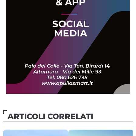
ARTICOLI CORRELATI