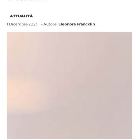
ATTUALITÀ
1 Dicembre 2023
– Autore:
Eleonora Francklin