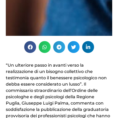
“Un ulteriore passo in avanti verso la
realizzazione di un bisogno collettivo che
testimonia quanto il benessere psicologico non
debba essere considerato un lusso”. Il
commissario straordinario dell’Ordine delle
psicologhe e degli psicologi della Regione
Puglia, Giuseppe Luigi Palma, commenta con
soddisfazione la pubblicazione della graduatoria
provvisoria dei professionisti psicologi che hanno