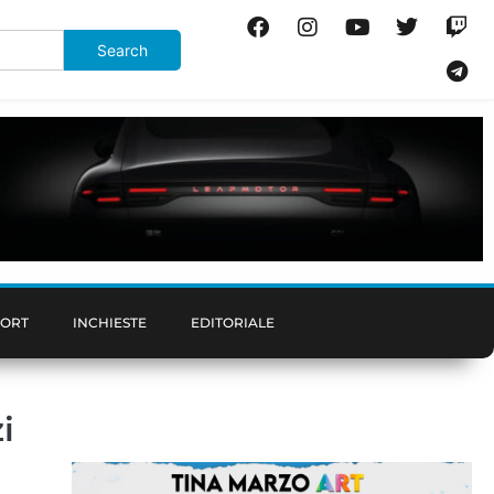
PORT
INCHIESTE
EDITORIALE
i