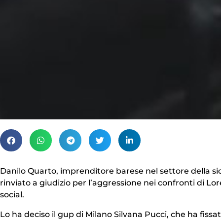
Danilo Quarto, imprenditore barese nel settore della sic
rinviato a giudizio per l’aggressione nei confronti di Lore
social.
Lo ha deciso il gup di Milano Silvana Pucci, che ha fissa