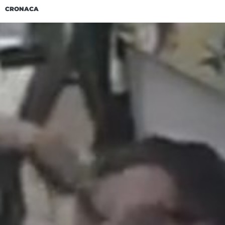
CRONACA