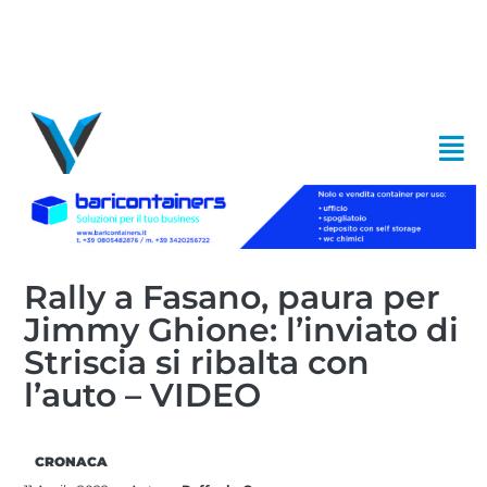
Rally a Fasano, paura per
Jimmy Ghione: l’inviato di
Striscia si ribalta con
l’auto – VIDEO
CRONACA