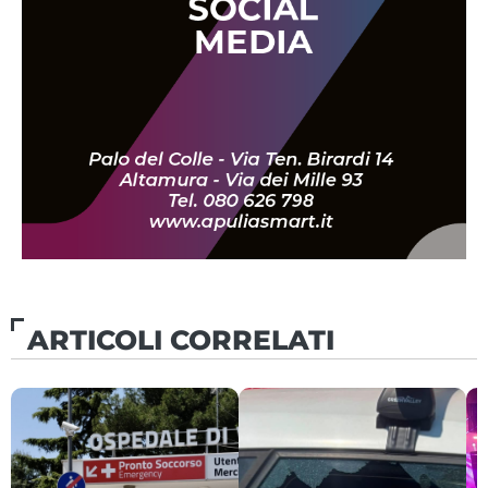
ARTICOLI CORRELATI