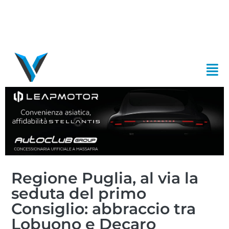
Regione Puglia, al via la
seduta del primo
Consiglio: abbraccio tra
Lobuono e Decaro