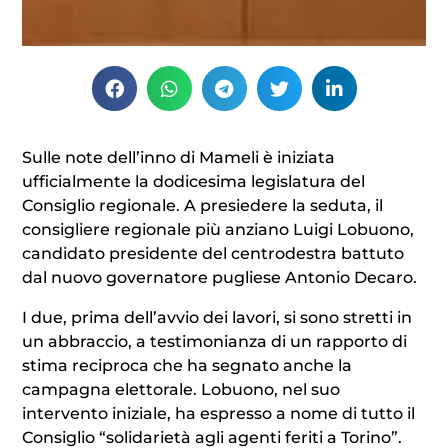
Sulle note dell’inno di Mameli è iniziata
ufficialmente la dodicesima legislatura del
Consiglio regionale. A presiedere la seduta, il
consigliere regionale più anziano Luigi Lobuono,
candidato presidente del centrodestra battuto
dal nuovo governatore pugliese Antonio Decaro.
I due, prima dell’avvio dei lavori, si sono stretti in
un abbraccio, a testimonianza di un rapporto di
stima reciproca che ha segnato anche la
campagna elettorale. Lobuono, nel suo
intervento iniziale, ha espresso a nome di tutto il
Consiglio “solidarietà agli agenti feriti a Torino”.