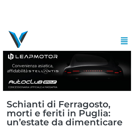
Schianti di Ferragosto,
morti e feriti in Puglia:
un’estate da dimenticare