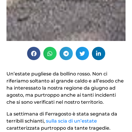
Un’estate pugliese da bollino rosso. Non ci
riferiamo soltanto al grande caldo e all’esodo che
ha interessato la nostra regione da giugno ad
agosto, ma purtroppo anche ai tanti incidenti
che si sono verificati nel nostro territorio.
La settimana di Ferragosto è stata segnata da
terribili schianti,
sulla scia di un’estate
caratterizzata purtroppo da tante tragedie.